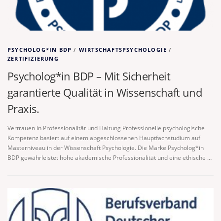
PSYCHOLOG*IN BDP
/
WIRTSCHAFTSPSYCHOLOGIE
/
ZERTIFIZIERUNG
Psycholog*in BDP – Mit Sicherheit
garantierte Qualität in Wissenschaft und
Praxis.
Vertrauen in Professionalität und Haltung Professionelle psychologische
Kompetenz basiert auf einem abgeschlossenen Hauptfachstudium auf
Masterniveau in der Wissenschaft Psychologie. Die Marke Psycholog*in
BDP gewährleistet hohe akademische Professionalität und eine ethische …