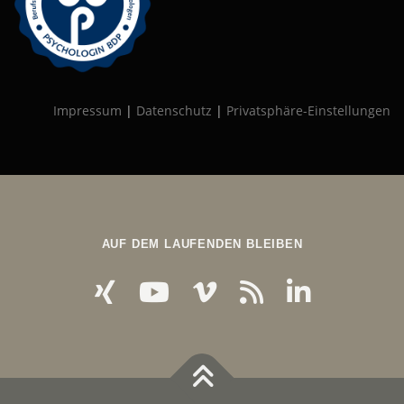
Impressum
|
Datenschutz
|
Privatsphäre-Einstellungen
AUF DEM LAUFENDEN BLEIBEN