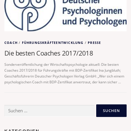
COACH
/
FÜHRUNGSKRÄFTEENTWICKLUNG
/
PRESSE
Die besten Coaches 2017/2018
Sonderveröffentlichung der Wirtschaftspsychologie aktuell: Die besten
Coaches 2017/2018 für Führungskräfte mit BDP-Zertifikat Ina Jungbluth;
Geschäftsführerin Deutscher Psychologen Verlag GmbH: „Wer sich einem
psychologischen Coach mit BDP-Zertifikat anvertraut, der kann sicher …
Suchen
nach: