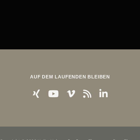
AUF DEM LAUFENDEN BLEIBEN