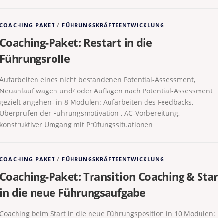
COACHING PAKET
/
FÜHRUNGSKRÄFTEENTWICKLUNG
Coaching-Paket: Restart in die
Führungsrolle
Aufarbeiten eines nicht bestandenen Potential-Assessment,
Neuanlauf wagen und/ oder Auflagen nach Potential-Assessment
gezielt angehen- in 8 Modulen: Aufarbeiten des Feedbacks,
Überprüfen der Führungsmotivation , AC-Vorbereitung,
konstruktiver Umgang mit Prüfungssituationen
COACHING PAKET
/
FÜHRUNGSKRÄFTEENTWICKLUNG
Coaching-Paket: Transition Coaching & Star
in die neue Führungsaufgabe
Coaching beim Start in die neue Führungsposition in 10 Modulen: