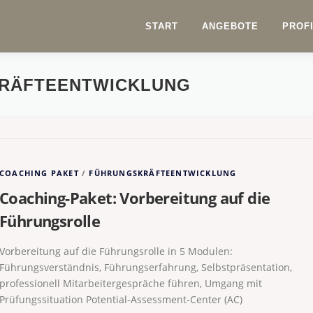
START
ANGEBOTE
PROF
RÄFTEENTWICKLUNG
COACHING PAKET
/
FÜHRUNGSKRÄFTEENTWICKLUNG
Coaching-Paket: Vorbereitung auf die
Führungsrolle
Vorbereitung auf die Führungsrolle in 5 Modulen:
Führungsverständnis, Führungserfahrung, Selbstpräsentation,
professionell Mitarbeitergespräche führen, Umgang mit
Prüfungssituation Potential-Assessment-Center (AC)