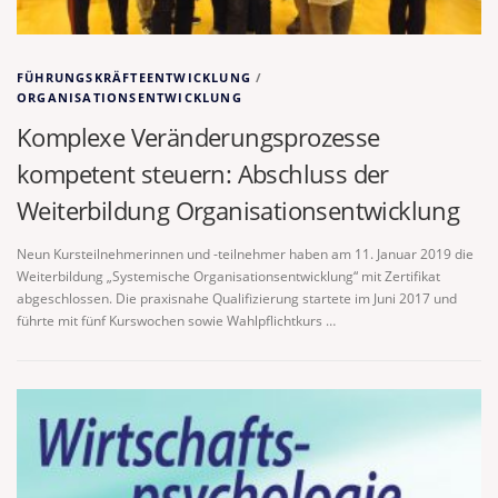
FÜHRUNGSKRÄFTEENTWICKLUNG
/
ORGANISATIONSENTWICKLUNG
Komplexe Veränderungsprozesse
kompetent steuern: Abschluss der
Weiterbildung Organisationsentwicklung
Neun Kursteilnehmerinnen und -teilnehmer haben am 11. Januar 2019 die
Weiterbildung „Systemische Organisationsentwicklung“ mit Zertifikat
abgeschlossen. Die praxisnahe Qualifizierung startete im Juni 2017 und
führte mit fünf Kurswochen sowie Wahlpflichtkurs …