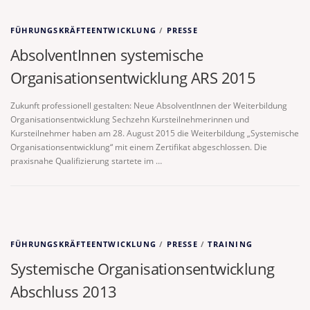
FÜHRUNGSKRÄFTEENTWICKLUNG
/
PRESSE
AbsolventInnen systemische
Organisationsentwicklung ARS 2015
Zukunft professionell gestalten: Neue AbsolventInnen der Weiterbildung
Organisationsentwicklung Sechzehn Kursteilnehmerinnen und
Kursteilnehmer haben am 28. August 2015 die Weiterbildung „Systemische
Organisationsentwicklung“ mit einem Zertifikat abgeschlossen. Die
praxisnahe Qualifizierung startete im …
FÜHRUNGSKRÄFTEENTWICKLUNG
/
PRESSE
/
TRAINING
Systemische Organisationsentwicklung
Abschluss 2013