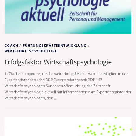
COACH
/
FÜHRUNGSKRÄFTEENTWICKLUNG
/
WIRTSCHAFTSPSYCHOLOGIE
Erfolgsfaktor Wirtschaftspsychologie
147fache Kompetenz, die Sie weiterbringt! Heike Haker ist Mitglied in der
Expertendatenbank das BDP Expertendatenbank BDP 147
Wirtschaftspsychologen Sonderveröffentlichung der Zeitschrift
Wirtschaftspsychologie aktuell mit Informationen zum Expertenregister der
Wirtschaftspsychologen, den …