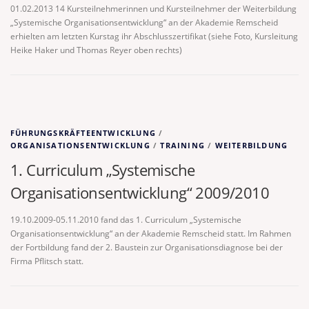
01.02.2013 14 Kursteilnehmerinnen und Kursteilnehmer der Weiterbildung
„Systemische Organisationsentwicklung“ an der Akademie Remscheid
erhielten am letzten Kurstag ihr Abschlusszertifikat (siehe Foto, Kursleitung
Heike Haker und Thomas Reyer oben rechts)
FÜHRUNGSKRÄFTEENTWICKLUNG
/
ORGANISATIONSENTWICKLUNG
/
TRAINING
/
WEITERBILDUNG
1. Curriculum „Systemische
Organisationsentwicklung“ 2009/2010
19.10.2009-05.11.2010 fand das 1. Curriculum „Systemische
Organisationsentwicklung“ an der Akademie Remscheid statt. Im Rahmen
der Fortbildung fand der 2. Baustein zur Organisationsdiagnose bei der
Firma Pflitsch statt.