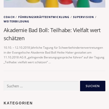
COACH
/
FÜHRUNGSKRÄFTEENTWICKLUNG
/
SUPERVISION
/
WEITERBILDUNG
Akademie Bad Boll: Teilhabe: Vielfalt wert
schätzen
10.10. – 12.10.2018 Jährliche Tagung für Schwerbehindertenvertretungen
in der Evangelische Akademie Bad Boll Heike Haker gestaltet am
11.10.2018 AG 8 „gelingende Beratungsgespräche führen“ auf der Tagung
„Teilhabe: vielfalt wert schätzen“ …
Suchen
nach:
KATEGORIEN