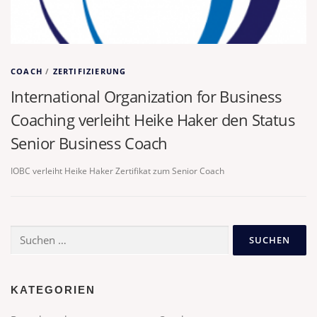
COACH
/
ZERTIFIZIERUNG
International Organization for Business
Coaching verleiht Heike Haker den Status
Senior Business Coach
IOBC verleiht Heike Haker Zertifikat zum Senior Coach
Suchen
nach:
KATEGORIEN