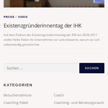
PRESSE
/
VIDEO
Existenzgründerinnentag der IHK
Auf dem Podium des Existenzgründerinnentag der IHK am 28.06.2011
stellte Heike Haker ihr Unternehmen vor und erläuterte, warum sie sich
selbstständig gemacht hat.
Suchen
nach:
KATEGORIEN
Besucheradresse
Coach
Coaching Paket
Coaching- und Beratungsraum