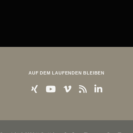
AUF DEM LAUFENDEN BLEIBEN