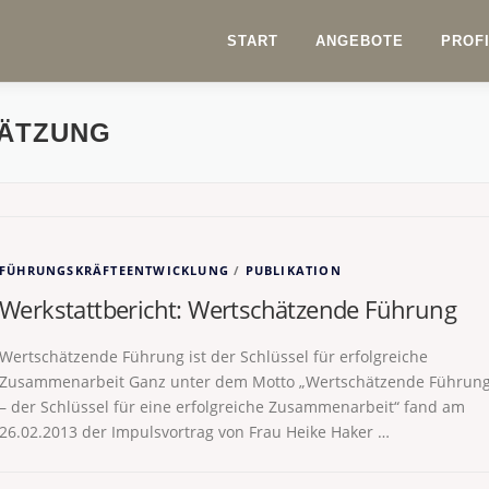
START
ANGEBOTE
PROF
ÄTZUNG
FÜHRUNGSKRÄFTEENTWICKLUNG
/
PUBLIKATION
Werkstattbericht: Wertschätzende Führung
Wertschätzende Führung ist der Schlüssel für erfolgreiche
Zusammenarbeit Ganz unter dem Motto „Wertschätzende Führun
– der Schlüssel für eine erfolgreiche Zusammenarbeit“ fand am
26.02.2013 der Impulsvortrag von Frau Heike Haker …